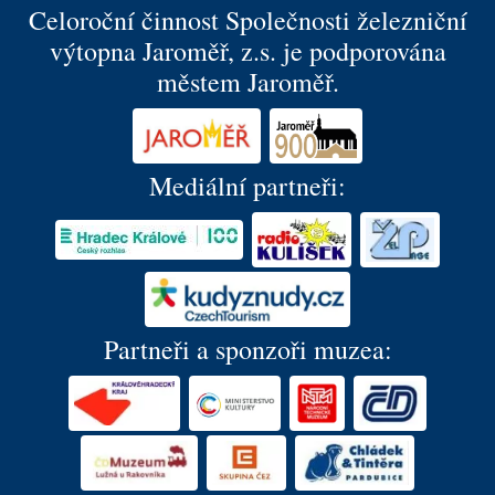
Celoroční činnost Společnosti železniční
výtopna Jaroměř, z.s. je podporována
městem Jaroměř.
Mediální partneři:
Partneři a sponzoři muzea: