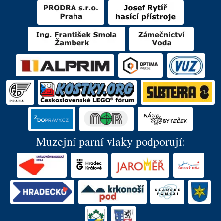
Muzejní parní vlaky podporují: