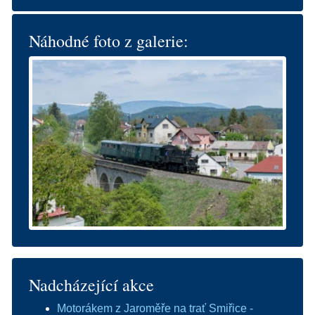
Náhodné foto z galerie:
Nadcházející akce
Motorákem z Jaroměře na trať Smiřice -