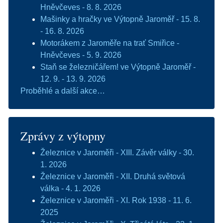
Hněvčeves - 8. 8. 2026
Mašinky a hračky ve Výtopně Jaroměř - 15. 8.
- 16. 8. 2026
Motorákem z Jaroměře na trať Smiřice -
Hněvčeves - 5. 9. 2026
Staň se železničářem! ve Výtopně Jaroměř -
12. 9. - 13. 9. 2026
Proběhlé a další akce…
Zprávy z výtopny
Železnice v Jaroměři - XIII. Závěr války - 30.
1. 2026
Železnice v Jaroměři - XII. Druhá světová
válka - 4. 1. 2026
Železnice v Jaroměři - XI. Rok 1938 - 11. 6.
2025