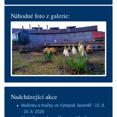
Náhodné foto z galerie:
Nadcházející akce
Mašinky a hračky ve Výtopně Jaroměř - 15. 8.
- 16. 8. 2026